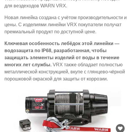
для вездеходов WARN VRX.
Новая линейка создана с учётом производительности и
цены. С изделиями линейки VRX покупатели получат
премиальный продукт по доступной цене.
Ключевая особенность лебёдок этой линейки —
водозащита по IP68, разработанная, чтобы
защищать элементы изделий от воды в течение
многих лет службы.
VRX также обладает полностью
металлической конструкцией, вкупе с глянцево-чёрной
порошковой окраской для защиты от коррозии.