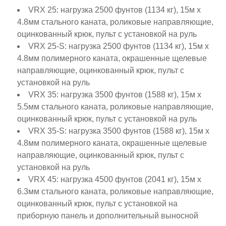
VRX 25: нагрузка 2500 фунтов (1134 кг), 15м x
4.8мм стального каната, роликовые направляющие,
оцинкованный крюк, пульт с установкой на руль
VRX 25-S: нагрузка 2500 фунтов (1134 кг), 15м x
4.8мм полимерного каната, окрашенные щелевые
направляющие, оцинкованный крюк, пульт с
установкой на руль
VRX 35: нагрузка 3500 фунтов (1588 кг), 15м x
5.5мм стального каната, роликовые направляющие,
оцинкованный крюк, пульт с установкой на руль
VRX 35-S: нагрузка 3500 фунтов (1588 кг), 15м x
4.8мм полимерного каната, окрашенные щелевые
направляющие, оцинкованный крюк, пульт с
установкой на руль
VRX 45: нагрузка 4500 фунтов (2041 кг), 15м x
6.3мм стального каната, роликовые направляющие,
оцинкованный крюк, пульт с установкой на
приборную панель и дополнительный выносной