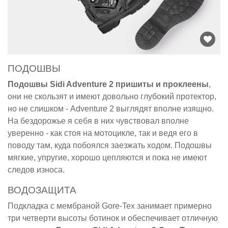
ПОДОШВЫ
Подошвы Sidi Adventure 2 пришиты и проклеены
,
они не скользят и имеют довольно глубокий протектор,
но не слишком - Adventure 2 выглядят вполне изящно.
На бездорожье я себя в них чувствовал вполне
уверенно - как стоя на мотоцикле, так и ведя его в
поводу там, куда побоялся заезжать ходом. Подошвы
мягкие, упругие, хорошо цепляются и пока не имеют
следов износа.
ВОДОЗАЩИТА
Подкладка с мембраной Gore-Tex занимает примерно
три четверти высоты ботинок и обеспечивает отличную