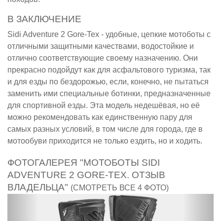
В ЗАКЛЮЧЕНИЕ
Sidi Adventure 2 Gore-Tex - удобные, цепкие мотоботы с
отличными защитными качествами, водостойкие и
отлично соответствующие своему назначению. Они
прекрасно подойдут как для асфальтового туризма, так
и для езды по бездорожью, если, конечно, не пытаться
заменить ими специальные ботинки, предназначенные
для спортивной езды. Эта модель недешёвая, но её
можно рекомендовать как единственную пару для
самых разных условий, в том числе для города, где в
мотообуви приходится не только ездить, но и ходить.
ФОТОГАЛЕРЕЯ "МОТОБОТЫ SIDI
ADVENTURE 2 GORE-TEX. ОТЗЫВ
ВЛАДЕЛЬЦА"
(СМОТРЕТЬ ВСЕ 4 ФОТО)