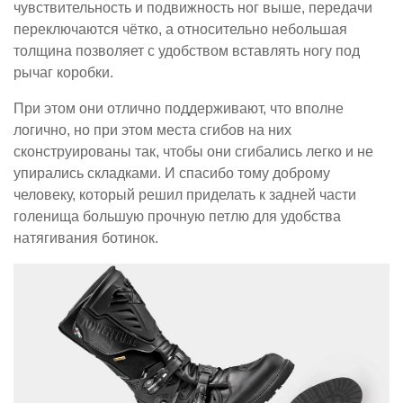
чувствительность и подвижность ног выше, передачи
переключаются чётко, а относительно небольшая
толщина позволяет с удобством вставлять ногу под
рычаг коробки.
При этом они отлично поддерживают, что вполне
логично, но при этом места сгибов на них
сконструированы так, чтобы они сгибались легко и не
упирались складками. И спасибо тому доброму
человеку, который решил приделать к задней части
голенища большую прочную петлю для удобства
натягивания ботинок.