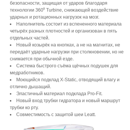
безопасности, защищая от ударов благодаря
технологии 360⁰ Turbine, снижающей воздействие
ударных и ротационных нагрузок на мозг.
Наполнитель состоит из вспененного материала
четырёх разных плотностей и организован в пять
отдельных частей.
Новый козырёк на кнопках, а не на магнитах, не
передаёт ударные нагрузки при столкновении, но не
снимается при обычной езде.
Система быстрого съёма щёчных подушек для
медработников.
Моющийся подклад X-Static, отводящий влагу и
отлично дышащий.
Эластичный материал подклада Pro-Fit.
Новый вход трубки гидратора и новый маршрут
трубки ко рту.
Совместимость с защитой шеи Leatt.