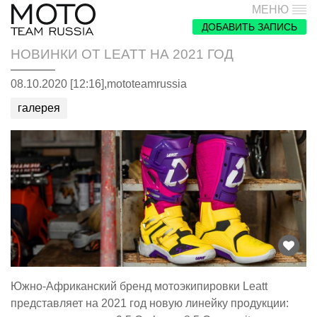
МЕНЮ
ДОБАВИТЬ ЗАПИСЬ
НОВИНКИ ОТ LEATT НА 2021 ГОД
08.10.2020 [12:16],
mototeamrussia
галерея
Южно-Африканский бренд мотоэкипировки Leatt
представляет на 2021 год новую линейку продукции: