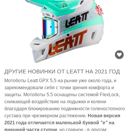
ДРУГИЕ НОВИНКИ ОТ LEATT НА 2021 ГОД
Мотоботы Leatt GPX 5.5 на рынке уже около года, и
зарекомендовали себя с точки зрения комфорта и
защиты. Мотоботы 5.5 оснащены системой FlexLock,
снижающей воздействие на лодыжки и колени
благодаря блокированию подвижности голеностопного
сустава при чрезмерном растяжении.
Новая версия
2021 года отличается маленькой буквой
"e"
на
внешней части ступни
, но главное - в другом: