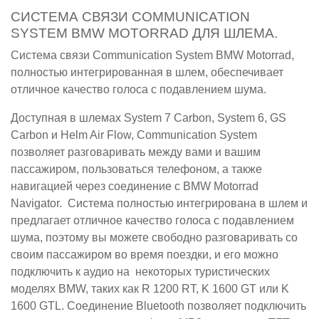
СИСТЕМА СВЯЗИ COMMUNICATION
SYSTEM BMW MOTORRAD ДЛЯ ШЛЕМА.
Система связи Communication System BMW Motorrad,
полностью интегрированная в шлем, обеспечивает
отличное качество голоса с подавлением шума.
Доступная в шлемах System 7 Carbon, System 6, GS
Carbon и Helm Air Flow, Communication System
позволяет разговаривать между вами и вашим
пассажиром, пользоваться телефоном, а также
навигацией через соединение с BMW Motorrad
Navigator. Система полностью интегрирована в шлем и
предлагает отличное качество голоса с подавлением
шума, поэтому вы можете свободно разговаривать со
своим пассажиром во время поездки, и его можно
подключить к аудио на некоторых туристических
моделях BMW, таких как R 1200 RT, K 1600 GT или K
1600 GTL. Соединение Bluetooth позволяет подключить