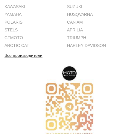
KAWASAKI
SUZUKI
YAMAHA
HUSQVARNA
POLARIS
CAN AM
STELS
APRILIA
CFMOTO
TRIUMPH
ARCTIC CAT
HARLEY DAVIDSON
Все производители