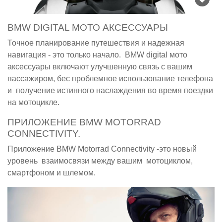
BMW DIGITAL МОТО АКСЕССУАРЫ
Точное планирование путешествия и надежная
навигация - это только начало. BMW digital мото
аксессуары включают улучшенную связь с вашим
пассажиром, бес проблемное использование телефона
и получение истинного наслаждения во время поездки
на мотоцикле.
ПРИЛОЖЕНИЕ BMW MOTORRAD
CONNECTIVITY.
Приложение BMW Motorrad Connectivity -это новый
уровень взаимосвязи между вашим мотоциклом,
смартфоном и шлемом.