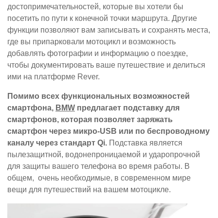
достопримечательностей, которые вы хотели бы
посетить по пути к конечной точки маршрута. Другие
функции позволяют вам записывать и сохранять места,
где вы припарковали мотоцикл и возможность
добавлять фотографии и информацию о поездке,
чтобы документировать ваше путешествие и делиться
ими на платформе Rever.
Помимо всех функциональных возможностей
смартфона,
BMW
предлагает подставку для
смартфонов, которая позволяет заряжать
смартфон через микро-USB или по беспроводному
каналу через стандарт Qi.
Подставка является
пылезащитной, водонепроницаемой и ударопрочной
для защиты вашего телефона во время работы. В
общем, очень необходимые, в современном мире
вещи для путешествий на вашем мотоцикле.