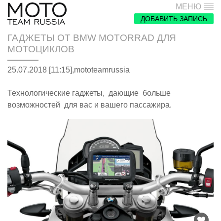
МЕНЮ
ДОБАВИТЬ ЗАПИСЬ
ГАДЖЕТЫ ОТ BMW MOTORRAD ДЛЯ
МОТОЦИКЛОВ
25.07.2018 [11:15],
mototeamrussia
Технологические гаджеты, дающие больше
возможностей для вас и вашего пассажира.