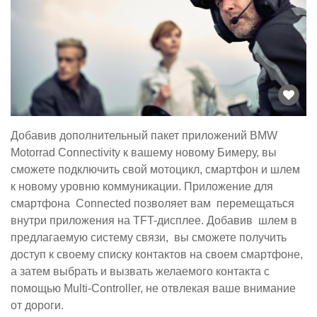
Добавив дополнительный пакет приложений BMW
Motorrad Connectivity к вашему новому Бимеру, вы
сможете подключить свой мотоцикл, смартфон и шлем
к новому уровню коммуникации. Приложение для
смартфона Connected позволяет вам перемещаться
внутри приложения на TFT-дисплее. Добавив шлем в
предлагаемую систему связи, вы сможете получить
доступ к своему списку контактов на своем смартфоне,
а затем выбрать и вызвать желаемого контакта с
помощью Multi-Controller, не отвлекая ваше внимание
от дороги.