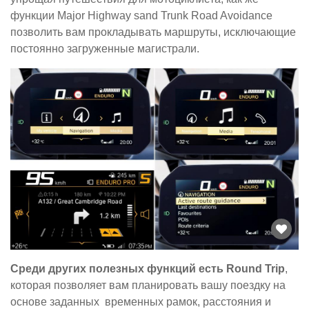
функции Major Highway sand Trunk Road Avoidance
позволить вам прокладывать маршруты, исключающие
постоянно загруженные магистрали.
Среди других полезных функций есть Round Trip
,
которая позволяет вам планировать вашу поездку на
основе заданных временных рамок, расстояния и