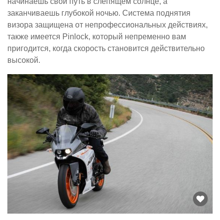
начинаешь свой путь в слепящем солнце, а
заканчиваешь глубокой ночью. Система поднятия
визора защищена от непрофессиональных действиях,
также имеется Pinlock, который непременно вам
пригодится, когда скорость становится действительно
высокой.