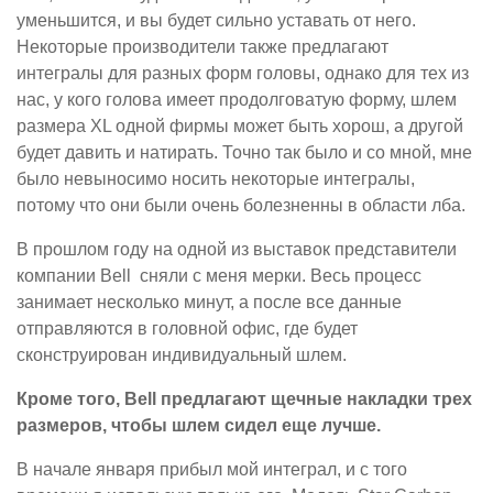
уменьшится, и вы будет сильно уставать от него.
Некоторые производители также предлагают
интегралы для разных форм головы, однако для тех из
нас, у кого голова имеет продолговатую форму, шлем
размера XL одной фирмы может быть хорош, а другой
будет давить и натирать. Точно так было и со мной, мне
было невыносимо носить некоторые интегралы,
потому что они были очень болезненны в области лба.
В прошлом году на одной из выставок представители
компании Bell сняли с меня мерки. Весь процесс
занимает несколько минут, а после все данные
отправляются в головной офис, где будет
сконструирован индивидуальный шлем.
Кроме того, Bell предлагают щечные накладки трех
размеров, чтобы шлем сидел еще лучше.
В начале января прибыл мой интеграл, и с того