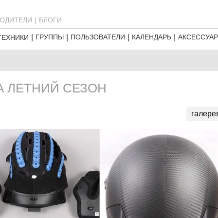
ОДИТЕЛИ
БЛОГИ
ГРУППЫ
ПОЛЬЗОВАТЕЛИ
КАЛЕНДАРЬ
АКСЕССУА
ТЕХНИКИ
ЗА ЛЕТНИЙ СЕЗОН
галере