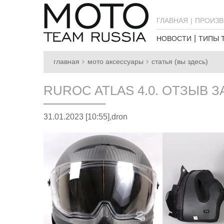
ГЛАВНАЯ
ПРОИЗВ
НОВОСТИ
ТИПЫ 
главная
мото аксессуары
статья (вы здесь)
RUROC ATLAS 4.0. ОТЗЫВ 
31.01.2023 [10:55],
dron