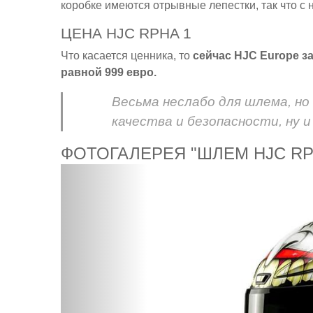
коробке имеются отрывные лепестки, так что с
ЦЕНА HJC RPHA 1
Что касается ценника, то
сейчас HJC Europe 
равной 999 евро.
Весьма неслабо для шлема, но
качества и безопасности, ну и
ФОТОГАЛЕРЕЯ "ШЛЕМ HJC RP