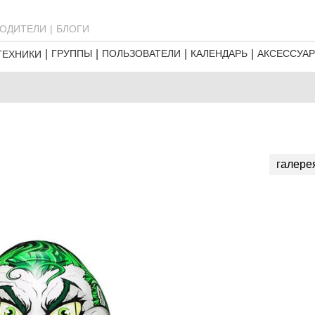
ОДИТЕЛИ
БЛОГИ
ГРУППЫ
ПОЛЬЗОВАТЕЛИ
КАЛЕНДАРЬ
АКСЕССУА
ТЕХНИКИ
галере