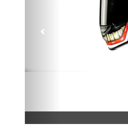
Предыдущий