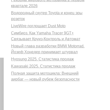
квартале 2026
Водородный скутер Toyota и конец эры
розеток
LiveWire поглощает Dust Moto
Симбиоз. Как Yamaha Tracer 9GT+
Связывает Круиз-Контроль и Автомат
Новый глава разработки BMW Motorrad.
Йозеф Хонедер принимает штурвал
Hyosung 2025. Статистика продаж
Kawasaki 2025. Статистика продаж
Полная защита мотоцикла: Внешний
аирбаг — новый рубеж безопасности