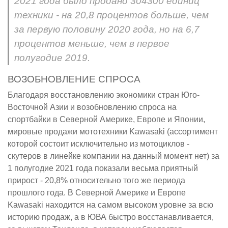
2021 года было продано 304300 единиц
техники - на 20,8 процентов больше, чем
за первую половину 2020 года, но на 6,7
процентов меньше, чем в первое
полугодие 2019.
ВОЗОБНОВЛЕНИЕ СПРОСА
Благодаря восстановлению экономики стран Юго-
Восточной Азии и возобновлению спроса на
спортбайки в Северной Америке, Европе и Японии,
мировые продажи мототехники Kawasaki (ассортимент
которой состоит исключительно из мотоциклов -
скутеров в линейке компании на данный момент нет) за
1 полугодие 2021 года показали весьма приятный
прирост - 20,8% относительно того же периода
прошлого года. В Северной Америке и Европе
Kawasaki находится на самом высоком уровне за всю
историю продаж, а в ЮВА быстро восстанавливается,