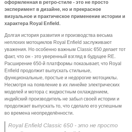
оформленная в ретро-стиле - это не просто
эксперимент в дизайне, но и прекрасное
визуальное и практическое применение истории и
характера Royal Enfield.
Долгая история развития и производства весьма
неплохих мотоциклов Royal Enfield заслуживают
уважения. Но особенно важным Classic 650 делает тот
факт, что он - это уверенный взгляд в будущее RE.
Расширение 650-й платформы показывает, что Royal
Enfield продолжит выпускать стильные,
функциональные, простые и недорогие мотоциклы.
Несмотря на появление в их линейке электрических
моделей и мотора с жидкостным охлаждением,
индийский производитель не забыл своей истории и
продолжает выпускать то, что сделало его успешным
во времена неопределённости.
Royal Enfield Classic 650 - это не просто