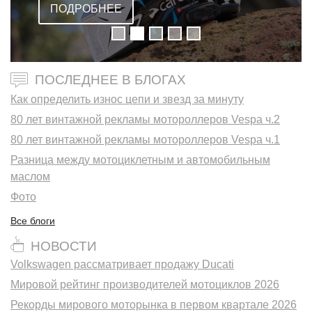
ПОДРОБНЕЕ
ПОСЛЕДНЕЕ В БЛОГАХ
Как определить износ цепи и звезд за минуту
80 лет винтажной рекламы мотороллеров Vespa ч.2
80 лет винтажной рекламы мотороллеров Vespa ч.1
Разница между мотоциклетным и автомобильным
маслом
Фото
Все блоги
НОВОСТИ
Volkswagen рассматривает продажу Ducati
Мировой рейтинг производителей мотоциклов 2026
Рекорды мирового моторынка в первом квартале 2026