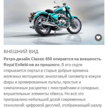
ВНЕШНИЙ ВИД
Ретро-дизайн Classic 650 опирается на внешность
Royal Enfield-ов из прошлого.
В его седле
открывается портал в старые добрые времена
железных мотоциклов: аналоговый тахометр в кожухе
фары и хромированные пульты, простые и
симпатичные расцветки с пинстрайпами и солидные,
внушительные элементы обвеса. Но всё это
приправлено небольшой дозой современных
технологий: цифровой дисплей, отображающий шкалу