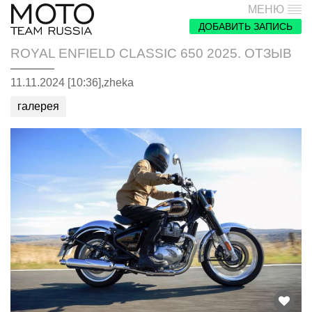
МЕНЮ
ДОБАВИТЬ ЗАПИСЬ
ROYAL ENFIELD CLASSIC 650 2025. ОТЗЫВ
11.11.2024 [10:36],
zheka
галерея