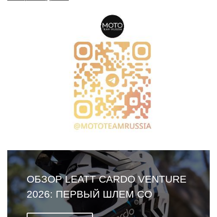
ОБЗОР LEATT CARDO VENTURE
2026: ПЕРВЫЙ ШЛЕМ СО
ВСТРОЕННОЙ ГАРНИТУРОЙ