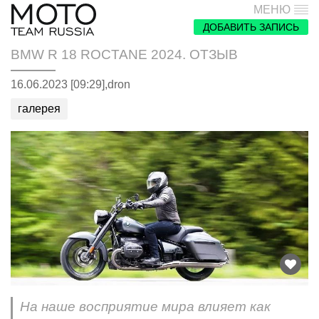
МЕНЮ
ДОБАВИТЬ ЗАПИСЬ
BMW R 18 ROCTANE 2024. ОТЗЫВ
16.06.2023 [09:29],
dron
галерея
На наше восприятие мира влияет как