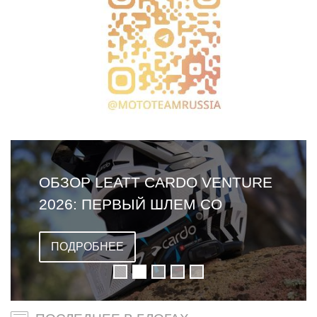
ОБЗОР LEATT CARDO VENTURE
2026: ПЕРВЫЙ ШЛЕМ СО
ВСТРОЕННОЙ ГАРНИТУРОЙ
ПОДРОБНЕЕ