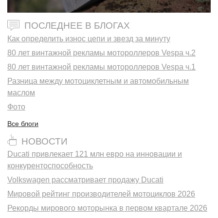
ПОСЛЕДНЕЕ В БЛОГАХ
Как определить износ цепи и звезд за минуту
80 лет винтажной рекламы мотороллеров Vespa ч.2
80 лет винтажной рекламы мотороллеров Vespa ч.1
Разница между мотоциклетным и автомобильным
маслом
Фото
Все блоги
НОВОСТИ
Ducati привлекает 121 млн евро на инновации и
конкурентоспособность
Volkswagen рассматривает продажу Ducati
Мировой рейтинг производителей мотоциклов 2026
Рекорды мирового моторынка в первом квартале 2026