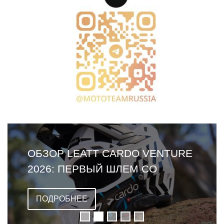
ОБЗОР LEATT CARDO VENTURE
2026: ПЕРВЫЙ ШЛЕМ СО
ВСТРОЕННОЙ ГАРНИТУРОЙ
ПОДРОБНЕЕ