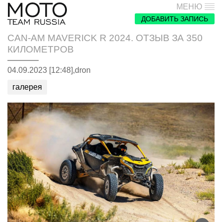
МЕНЮ
ДОБАВИТЬ ЗАПИСЬ
CAN-AM MAVERICK R 2024. ОТЗЫВ ЗА 350
КИЛОМЕТРОВ
04.09.2023 [12:48],
dron
галерея