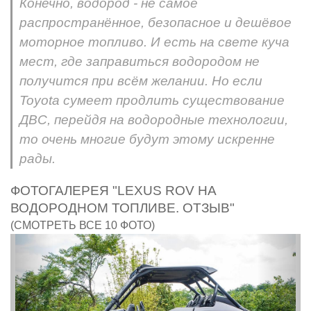
Конечно, водород - не самое
распространённое, безопасное и дешёвое
моторное топливо. И есть на свете куча
мест, где заправиться водородом не
получится при всём желании. Но если
Toyota сумеет продлить существование
ДВС, перейдя на водородные технологии,
то очень многие будут этому искренне
рады.
ФОТОГАЛЕРЕЯ "LEXUS ROV НА
ВОДОРОДНОМ ТОПЛИВЕ. ОТЗЫВ"
(СМОТРЕТЬ ВСЕ 10 ФОТО)