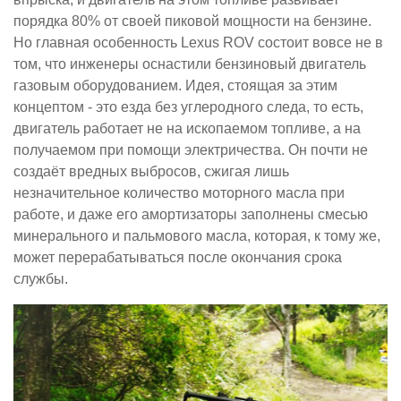
порядка 80% от своей пиковой мощности на бензине.
Но главная особенность Lexus ROV состоит вовсе не в
том, что инженеры оснастили бензиновый двигатель
газовым оборудованием. Идея, стоящая за этим
концептом - это езда без углеродного следа, то есть,
двигатель работает не на ископаемом топливе, а на
получаемом при помощи электричества. Он почти не
создаёт вредных выбросов, сжигая лишь
незначительное количество моторного масла при
работе, и даже его амортизаторы заполнены смесью
минерального и пальмового масла, которая, к тому же,
может перерабатываться после окончания срока
службы.