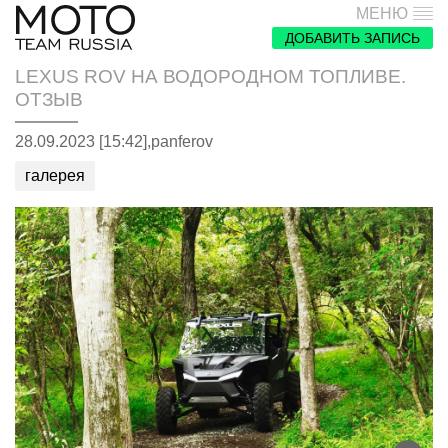
МЕНЮ
ДОБАВИТЬ ЗАПИСЬ
LEXUS ROV НА ВОДОРОДНОМ ТОПЛИВЕ.
ОТЗЫВ
28.09.2023 [15:42],
panferov
галерея