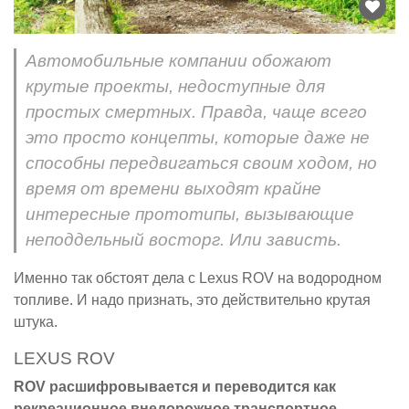
Автомобильные компании обожают
крутые проекты, недоступные для
простых смертных. Правда, чаще всего
это просто концепты, которые даже не
способны передвигаться своим ходом, но
время от времени выходят крайне
интересные прототипы, вызывающие
неподдельный восторг. Или зависть.
Именно так обстоят дела с Lexus ROV на водородном
топливе. И надо признать, это действительно крутая
штука.
LEXUS ROV
ROV расшифровывается и переводится как
рекреационное внедорожное транспортное