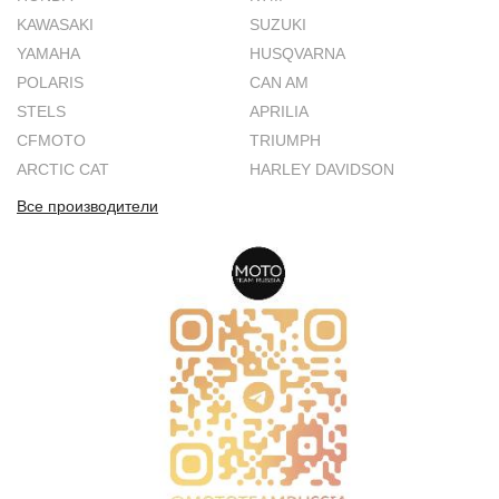
KAWASAKI
SUZUKI
YAMAHA
HUSQVARNA
POLARIS
CAN AM
STELS
APRILIA
CFMOTO
TRIUMPH
ARCTIC CAT
HARLEY DAVIDSON
Все производители