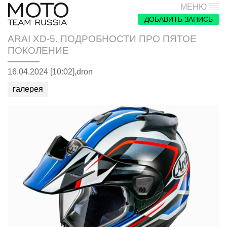
МЕНЮ
ДОБАВИТЬ ЗАПИСЬ
ARAI XD-5. ПОДРОБНОСТИ ПРО ПЯТОЕ
ПОКОЛЕНИЕ
16.04.2024 [10:02],
dron
галерея