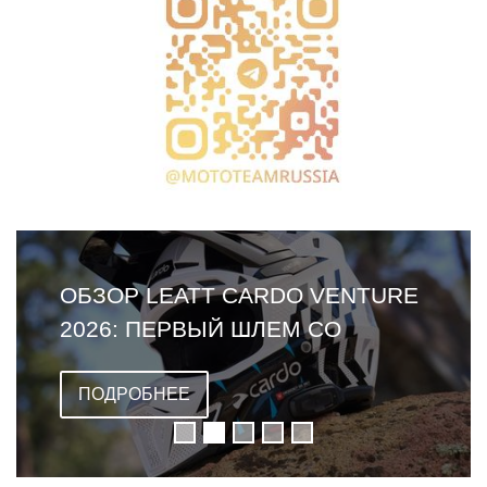
ОБЗОР LEATT CARDO VENTURE
2026: ПЕРВЫЙ ШЛЕМ СО
ВСТРОЕННОЙ ГАРНИТУРОЙ
ПОДРОБНЕЕ