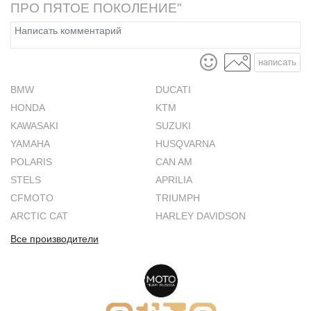
ПРО ПЯТОЕ ПОКОЛЕНИЕ"
написать
BMW
DUCATI
HONDA
KTM
KAWASAKI
SUZUKI
YAMAHA
HUSQVARNA
POLARIS
CAN AM
STELS
APRILIA
CFMOTO
TRIUMPH
ARCTIC CAT
HARLEY DAVIDSON
Все производители