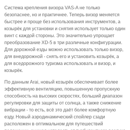
Система крепления визора VAS-A не только
безопаснее, но и практичнее. Теперь визор меняется
быстрее и проще без использования инструментов, а
козырёк для установки и снятия использует только один
винт с каждой стороны. Это значительно упрощает
преобразование XD-5 в три различные конфигурации.
Для дорожной езды можно использовать только визор,
для внедорожной - снять его и установить козырёк, а
для вседорожного туризма использовать и визор, и
козырёк.
По данным Arai, новый козырёк обеспечивает более
эффективную вентиляцию, повышенную пропускную
способность на высоких скоростях, больший диапазон
регулировки для защиты от солнца, а также снижение
вибрации - то есть, всё это даёт более комфортную
езду. Новый аэродинамический спойлер сзади
расположен в оптимальном для путешествий