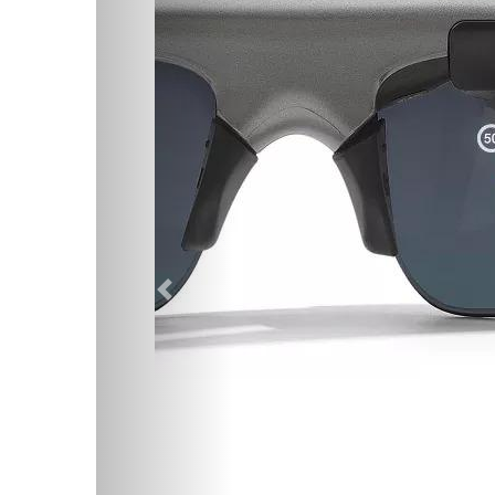
Предыдущий