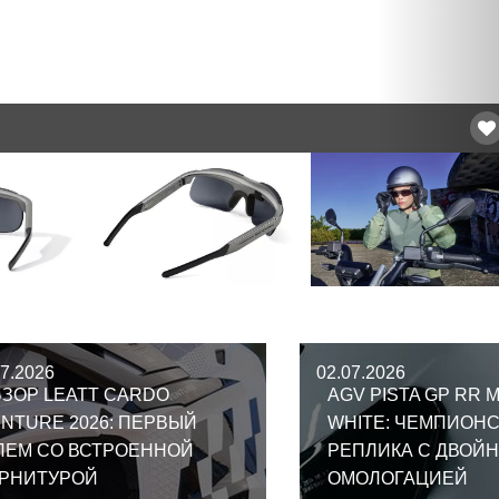
07.2026
02.07.2026
ЗОР LEATT CARDO
AGV PISTA GP RR 
NTURE 2026: ПЕРВЫЙ
WHITE: ЧЕМПИОН
ЛЕМ СО ВСТРОЕННОЙ
РЕПЛИКА С ДВОЙ
АРНИТУРОЙ
ОМОЛОГАЦИЕЙ