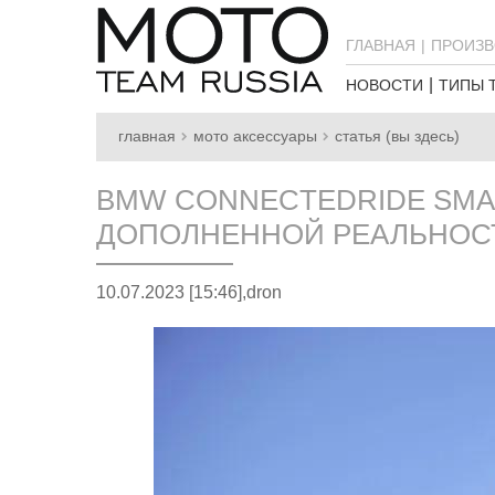
ГЛАВНАЯ
ПРОИЗВ
НОВОСТИ
ТИПЫ 
главная
мото аксессуары
статья (вы здесь)
BMW CONNECTEDRIDE SMA
ДОПОЛНЕННОЙ РЕАЛЬНО
10.07.2023 [15:46],
dron