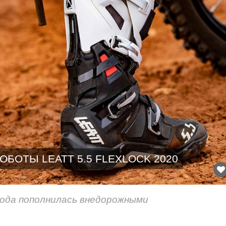
ОБОТЫ LEATT 5.5 FLEXLOCK 2020
 года пополнилась внедорожными