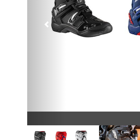
Предыдущий