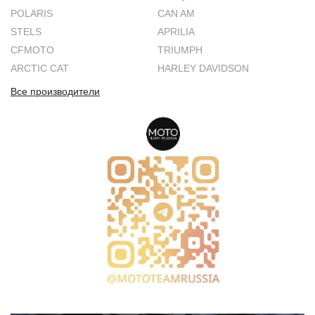
POLARIS
CAN AM
STELS
APRILIA
CFMOTO
TRIUMPH
ARCTIC CAT
HARLEY DAVIDSON
Все производители