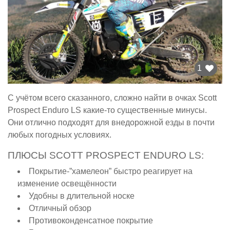
1
С учётом всего сказанного, сложно найти в очках Scott
Prospect Enduro LS какие-то существенные минусы.
Они отлично подходят для внедорожной езды в почти
любых погодных условиях.
ПЛЮСЫ SCOTT PROSPECT ENDURO LS:
Покрытие-”хамелеон” быстро реагирует на
изменение освещённости
Удобны в длительной носке
Отличный обзор
Противоконденсатное покрытие