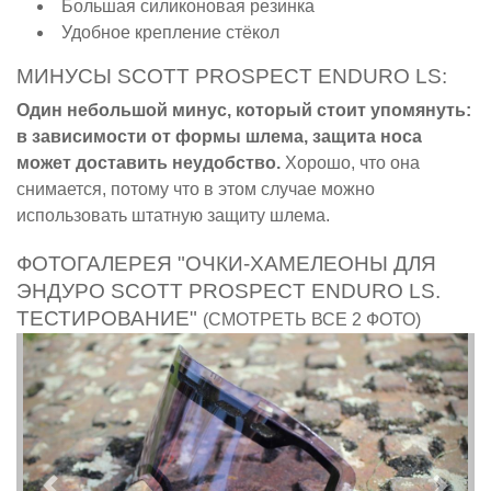
Большая силиконовая резинка
Удобное крепление стёкол
МИНУСЫ SCOTT PROSPECT ENDURO LS:
Один небольшой минус, который стоит упомянуть:
в зависимости от формы шлема, защита носа
может доставить неудобство.
Хорошо, что она
снимается, потому что в этом случае можно
использовать штатную защиту шлема.
ФОТОГАЛЕРЕЯ "ОЧКИ-ХАМЕЛЕОНЫ ДЛЯ
ЭНДУРО SCOTT PROSPECT ENDURO LS.
ТЕСТИРОВАНИЕ"
(СМОТРЕТЬ ВСЕ 2 ФОТО)