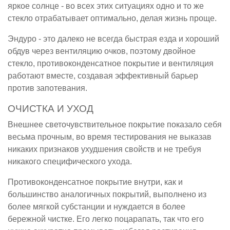
яркое солнце - во всех этих ситуациях одно и то же
стекло отрабатывает оптимально, делая жизнь проще.
Эндуро - это далеко не всегда быстрая езда и хороший
обдув через вентиляцию очков, поэтому двойное
стекло, противоконденсатное покрытие и вентиляция
работают вместе, создавая эффективный барьер
против запотевания.
ОЧИСТКА И УХОД
Внешнее светочувствительное покрытие показало себя
весьма прочным, во время тестирования не выказав
никаких признаков ухудшения свойств и не требуя
никакого специфического ухода.
Противоконденсатное покрытие внутри, как и
большинство аналогичных покрытий, выполнено из
более мягкой субстанции и нуждается в более
бережной чистке. Его легко поцарапать, так что его