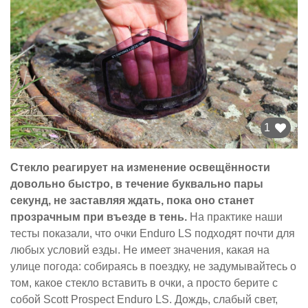
1
Стекло реагирует на изменение освещённости
довольно быстро, в течение буквально пары
секунд, не заставляя ждать, пока оно станет
прозрачным при въезде в тень.
На практике наши
тесты показали, что очки Enduro LS подходят почти для
любых условий езды. Не имеет значения, какая на
улице погода: собираясь в поездку, не задумывайтесь о
том, какое стекло вставить в очки, а просто берите с
собой Scott Prospect Enduro LS. Дождь, слабый свет,