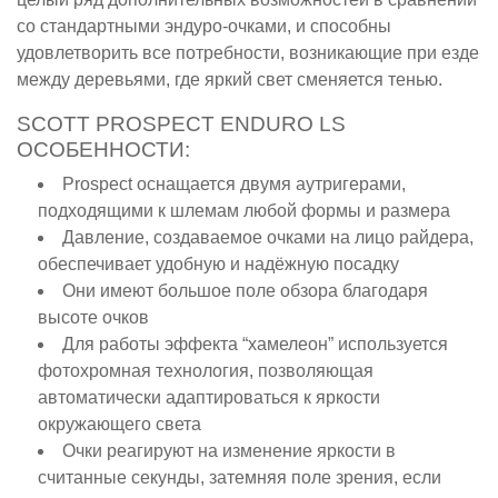
со стандартными эндуро-очками, и способны
удовлетворить все потребности, возникающие при езде
между деревьями, где яркий свет сменяется тенью.
SCOTT PROSPECT ENDURO LS
ОСОБЕННОСТИ:
Prospect оснащается двумя аутригерами,
подходящими к шлемам любой формы и размера
Давление, создаваемое очками на лицо райдера,
обеспечивает удобную и надёжную посадку
Они имеют большое поле обзора благодаря
высоте очков
Для работы эффекта “хамелеон” используется
фотохромная технология, позволяющая
автоматически адаптироваться к яркости
окружающего света
Очки реагируют на изменение яркости в
считанные секунды, затемняя поле зрения, если