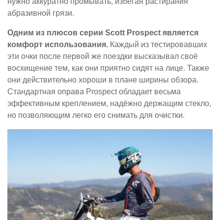
нужно аккуратно промывать, избегая растирания
абразивной грязи.
Одним из плюсов серии Scott Prospect является
комфорт использования.
Каждый из тестировавших
эти очки после первой же поездки высказывал своё
восхищение тем, как они приятно сидят на лице. Также
они действительно хороши в плане ширины обзора.
Стандартная оправа Prospect обладает весьма
эффективным креплением, надёжно держащим стекло,
но позволяющим легко его снимать для очистки.