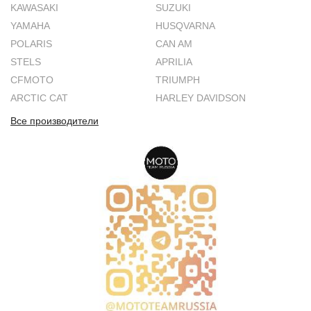
KAWASAKI
SUZUKI
YAMAHA
HUSQVARNA
POLARIS
CAN AM
STELS
APRILIA
CFMOTO
TRIUMPH
ARCTIC CAT
HARLEY DAVIDSON
Все производители