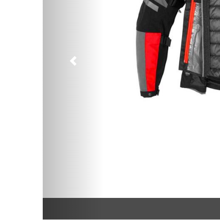
Предыдущий