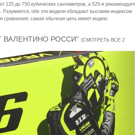
т 125 до 750 кубических сантиметров, а 525-я рекомендует
в. Разумеется, обе эти модели обладают высоким индексом
 Для сравнения, самая обычная цепь имеет индекс
ОТ ВАЛЕНТИНО РОССИ"
(СМОТРЕТЬ ВСЕ 2