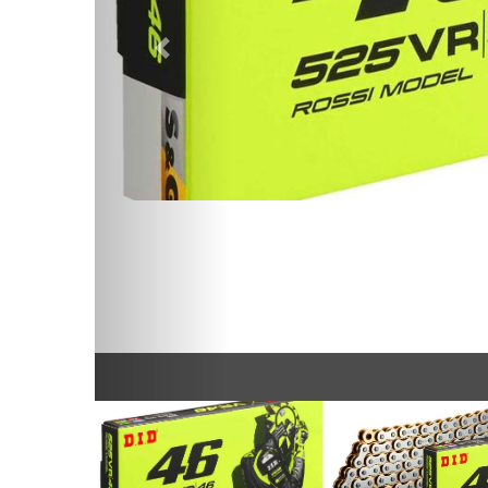
Предыдущий