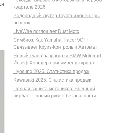
ся
квартале 2026
Водородный скутер Toyota и конец эры
розеток
LiveWire поглощает Dust Moto
Симбиоз. Как Yamaha Tracer 9GT+
Связывает Круиз-Контроль и Автомат
Новый глава разработки BMW Motorrad.
Йозеф Хонедер принимает штурвал
Hyosung 2025. Статистика продаж
Kawasaki 2025. Статистика продаж
Полная защита мотоцикла: Внешний
аирбаг — новый рубеж безопасности