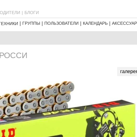
ОДИТЕЛИ
БЛОГИ
ГРУППЫ
ПОЛЬЗОВАТЕЛИ
КАЛЕНДАРЬ
АКСЕССУА
ТЕХНИКИ
 РОССИ
галере