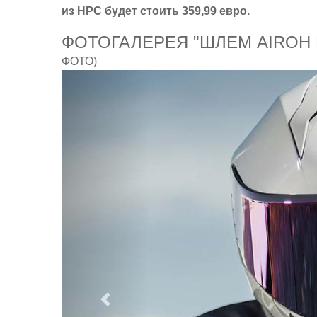
из HPC будет стоить 359,99 евро.
ФОТОГАЛЕРЕЯ "ШЛЕМ AIROH 
ФОТО)
Предыдущий