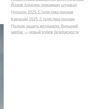
Йозеф Хонедер принимает штурвал
Hyosung 2025. Статистика продаж
Kawasaki 2025. Статистика продаж
Полная защита мотоцикла: Внешний
аирбаг — новый рубеж безопасности
ующий