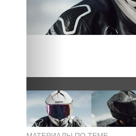
МАТЕРИАЛЫ ПО ТЕМЕ