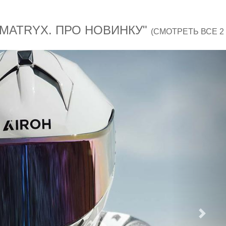
MATRYX. ПРО НОВИНКУ"
(СМОТРЕТЬ ВСЕ 2
След