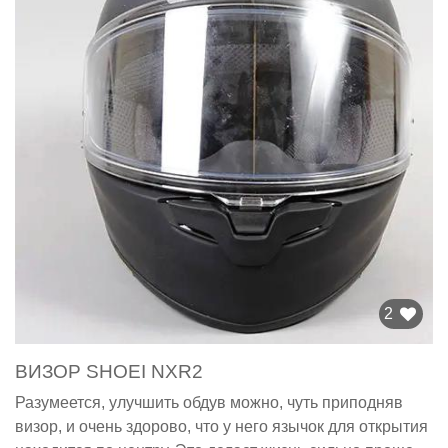
2
ВИЗОР SHOEI NXR2
Разумеется, улучшить обдув можно, чуть приподняв
визор, и очень здорово, что у него язычок для открытия