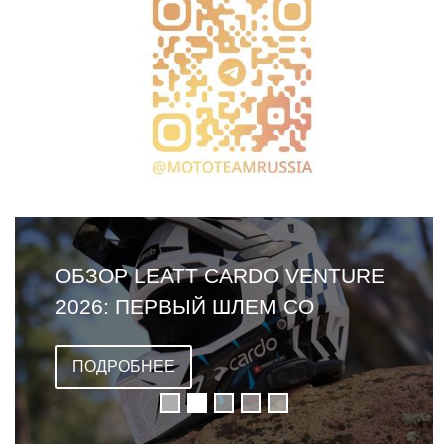
ОБЗОР LEATT CARDO VENTURE
2026: ПЕРВЫЙ ШЛЕМ СО
ВСТРОЕННОЙ ГАРНИТУРОЙ
ПОДРОБНЕЕ