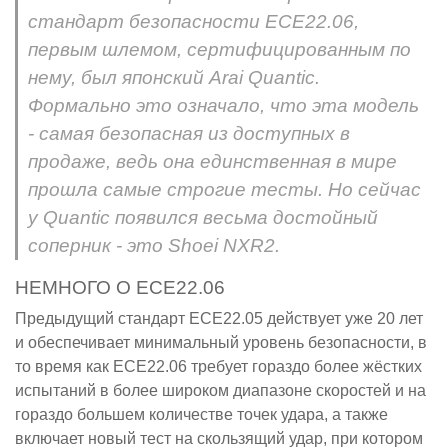
стандарт безопасности ECE22.06,
первым шлемом, сертифицированным по
нему, был японский Arai Quantic.
Формально это означало, что эта модель
- самая безопасная из доступных в
продаже, ведь она единственная в мире
прошла самые строгие тесты. Но сейчас
у Quantic появился весьма достойный
соперник - это Shoei NXR2.
НЕМНОГО О ECE22.06
Предыдущий стандарт ECE22.05 действует уже 20 лет
и обеспечивает минимальный уровень безопасности, в
то время как ECE22.06 требует гораздо более жёстких
испытаний в более широком диапазоне скоростей и на
гораздо большем количестве точек удара, а также
включает новый тест на скользящий удар, при котором