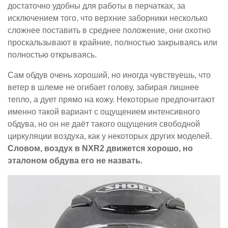
достаточно удобны для работы в перчатках, за
исключением того, что верхние заборники несколько
сложнее поставить в среднее положение, они охотно
проскальзывают в крайние, полностью закрываясь или
полностью открываясь.
Сам обдув очень хороший, но иногда чувствуешь, что
ветер в шлеме не огибает голову, забирая лишнее
тепло, а дует прямо на кожу. Некоторые предпочитают
именно такой вариант с ощущением интенсивного
обдува, но он не даёт такого ощущения свободной
циркуляции воздуха, как у некоторых других моделей.
Словом, воздух в NXR2 движется хорошо, но
эталоном обдува его не назвать.