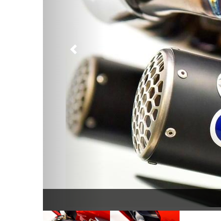
Предыдущий