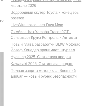
квартале 2026
Водородный скутер Toyota и конец эры
розеток
то
LiveWire поглощает Dust Moto
Симбиоз. Как Yamaha Tracer 9GT+
Связывает Круиз-Контроль и Автомат
Новый глава разработки BMW Motorrad.
Йозеф Хонедер принимает штурвал
Hyosung 2025. Статистика продаж
Kawasaki 2025. Статистика продаж
Полная защита мотоцикла: Внешний
аирбаг — новый рубеж безопасности