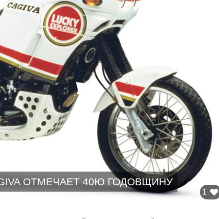
GIVA ОТМЕЧАЕТ 40Ю ГОДОВЩИНУ
1