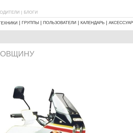
ОДИТЕЛИ
БЛОГИ
ГРУППЫ
ПОЛЬЗОВАТЕЛИ
КАЛЕНДАРЬ
АКСЕССУА
ТЕХНИКИ
ОДОВЩИНУ