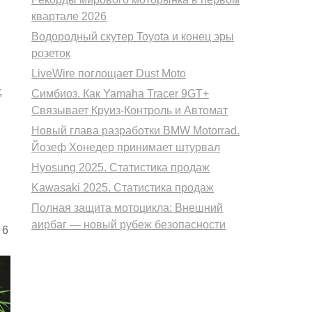
квартале 2026
Водородный скутер Toyota и конец эры
розеток
LiveWire поглощает Dust Moto
,
Симбиоз. Как Yamaha Tracer 9GT+
Связывает Круиз-Контроль и Автомат
Новый глава разработки BMW Motorrad.
Йозеф Хонедер принимает штурвал
Hyosung 2025. Статистика продаж
Kawasaki 2025. Статистика продаж
Полная защита мотоцикла: Внешний
аирбаг — новый рубеж безопасности
 6