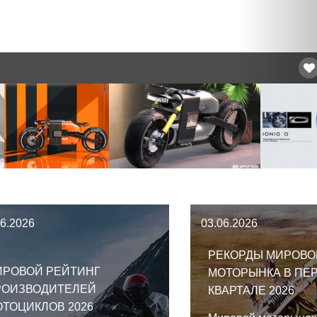
06.2026
03.06.2026
РЕКОРДЫ МИРОВО
ИРОВОЙ РЕЙТИНГ
МОТОРЫНКА В ПЕ
РОИЗВОДИТЕЛЕЙ
КВАРТАЛЕ 2026
ТОЦИКЛОВ 2026