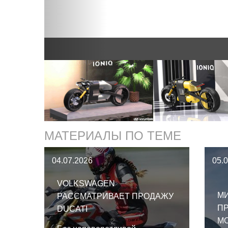
МАТЕРИАЛЫ ПО ТЕМЕ
04.07.2026
05.
VOLKSWAGEN
М
РАССМАТРИВАЕТ ПРОДАЖУ
П
DUCATI
МО