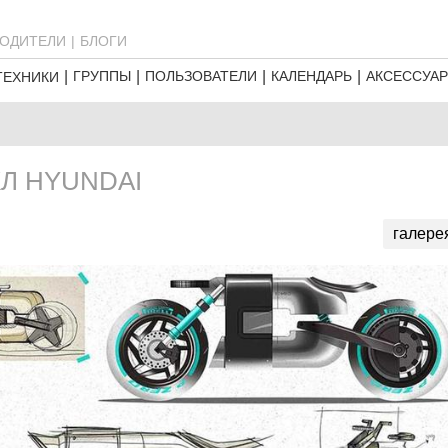
ОДИТЕЛИ
БЛОГИ
ГРУППЫ
ПОЛЬЗОВАТЕЛИ
КАЛЕНДАРЬ
АКСЕССУА
ТЕХНИКИ
Л HYUNDAI
галере