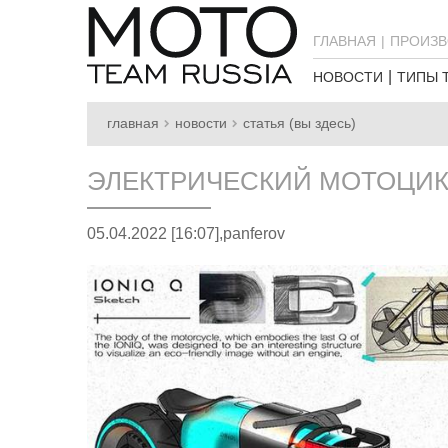
ГЛАВНАЯ
ПРОИЗВ
НОВОСТИ
ТИПЫ 
главная
новости
статья (вы здесь)
ЭЛЕКТРИЧЕСКИЙ МОТОЦИК
05.04.2022 [16:07],
panferov