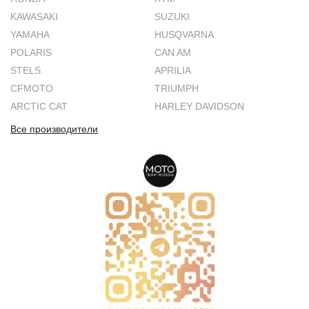
KAWASAKI
SUZUKI
YAMAHA
HUSQVARNA
POLARIS
CAN AM
STELS
APRILIA
CFMOTO
TRIUMPH
ARCTIC CAT
HARLEY DAVIDSON
Все производители