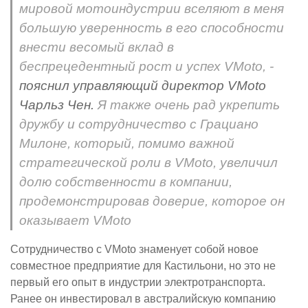
мировой мотоиндустрии вселяют в меня
большую уверенность в его способности
внести весомый вклад в
беспрецедентный рост и успех VMoto, -
пояснил управляющий директор VMoto
Чарльз Чен.
Я также очень рад укрепить
дружбу и сотрудничество с Грациано
Милоне, который, помимо важной
стратегической роли в VMoto, увеличил
долю собственности в компании,
продемонстрировав доверие, которое он
оказывает VMoto
Сотрудничество с VMoto знаменует собой новое
совместное предприятие для Кастильони, но это не
первый его опыт в индустрии электротранспорта.
Ранее он инвестировал в австралийскую компанию