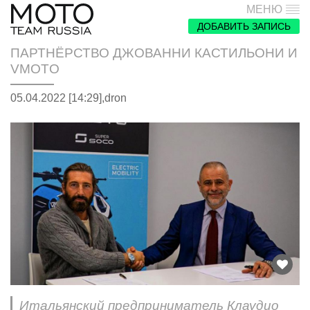
МЕНЮ
ДОБАВИТЬ ЗАПИСЬ
ПАРТНЁРСТВО ДЖОВАННИ КАСТИЛЬОНИ И
VMOTO
05.04.2022 [14:29],
dron
Итальянский предприниматель Клаудио