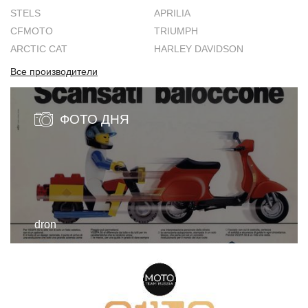
STELS
APRILIA
CFMOTO
TRIUMPH
ARCTIC CAT
HARLEY DAVIDSON
Все производители
ФОТО ДНЯ
dron