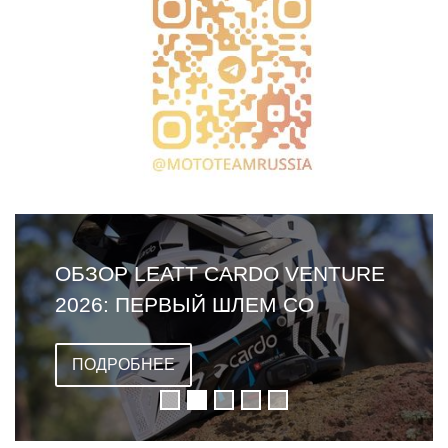
ОБЗОР LEATT CARDO VENTURE
2026: ПЕРВЫЙ ШЛЕМ СО
ВСТРОЕННОЙ ГАРНИТУРОЙ
ПОДРОБНЕЕ