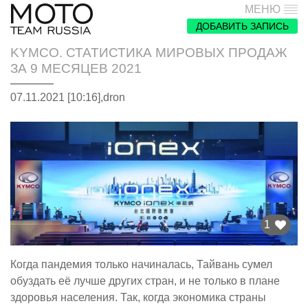
МЕНЮ
ДОБАВИТЬ ЗАПИСЬ
KYMCO. СТАТИСТИКА МИРОВЫХ ПРОДАЖ
ЗА 9 МЕСЯЦЕВ 2021
07.11.2021 [10:16],
dron
1
Когда пандемия только начиналась, Тайвань сумел
обуздать её лучше других стран, и не только в плане
здоровья населения. Так, когда экономика страны