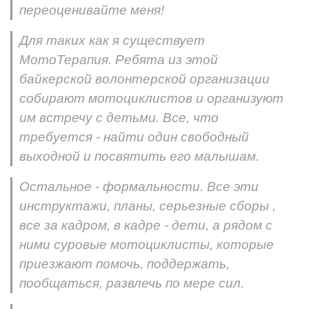
переоценивайте меня!
Для таких как я существует
МотоТерапия. Ребята из этой
байкерской волонтерской организации
собирают мотоциклистов и организуют
им встречу с детьми. Все, что
требуется - найти один свободный
выходной и посвятить его малышам.
Остальное - формальности. Все эти
инструктажи, планы, серьезные сборы ,
все за кадром, в кадре - дети, а рядом с
ними суровые мотоциклисты, которые
приезжают помочь, поддержать,
пообщаться, развлечь по мере сил.