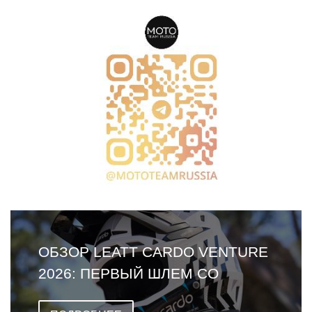
ОБЗОР LEATT CARDO VENTURE
2026: ПЕРВЫЙ ШЛЕМ СО
ВСТРОЕННОЙ ГАРНИТУРОЙ