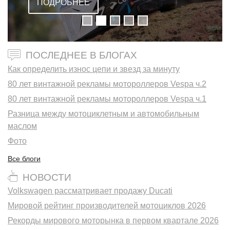
ПОДРОБНЕЕ
ПОСЛЕДНЕЕ В БЛОГАХ
Как определить износ цепи и звезд за минуту
80 лет винтажной рекламы мотороллеров Vespa ч.2
80 лет винтажной рекламы мотороллеров Vespa ч.1
Разница между мотоциклетным и автомобильным
маслом
Фото
Все блоги
НОВОСТИ
Volkswagen рассматривает продажу Ducati
Мировой рейтинг производителей мотоциклов 2026
Рекорды мирового моторынка в первом квартале 2026