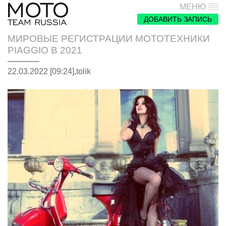
МЕНЮ
ДОБАВИТЬ ЗАПИСЬ
МИРОВЫЕ РЕГИСТРАЦИИ МОТОТЕХНИКИ
PIAGGIO В 2021
22.03.2022 [09:24],
tolik