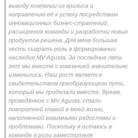
выводу компании из кризиса и
направлению её к успеху посредством
инновационных бизнес-стратегий,
расширения команды и разработки новых
продуктов решена. Для меня большая
честь сыграть роль в формировании
наследия MV Agusta. За последние пять
лет мы вместе с компанией значительно
изменились. Наш рост является
свидетельством преобразующего пути,
который мы проделали вместе. Время,
проведённое с MV Agusta, стало
поворотной главой в моей жизни,
наполненной взаимными радостями и
проблемами. Поскольку я остаюсь в
команде в роли заместителя