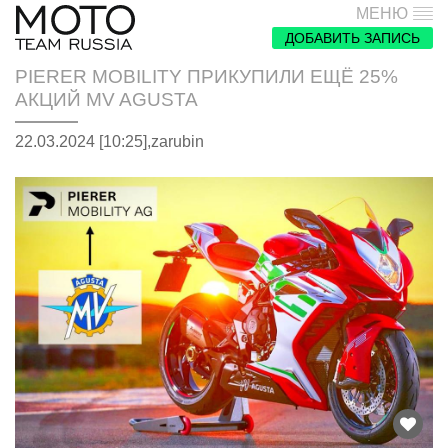
МЕНЮ
ДОБАВИТЬ ЗАПИСЬ
PIERER MOBILITY ПРИКУПИЛИ ЕЩЁ 25%
АКЦИЙ MV AGUSTA
22.03.2024 [10:25],
zarubin