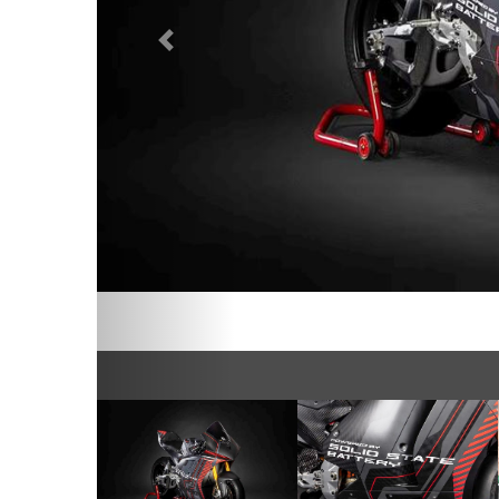
Предыдущий