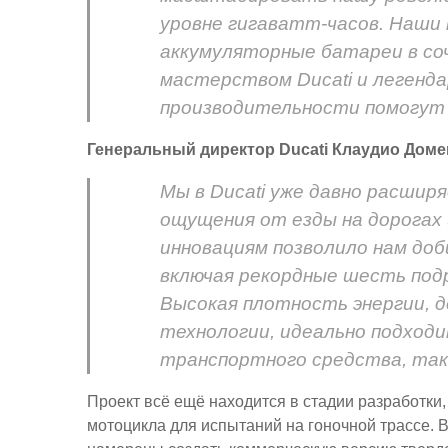
уровне гигаватт-часов. Наши
аккумуляторные батареи в со
мастерством Ducati и легенд
производительности помогут
Генеральный директор Ducati Клаудио Доме
Мы в Ducati уже давно расши
ощущения от езды на дорогах 
инновациям позволило нам до
включая рекордные шесть под
Высокая плотность энергии, 
технологии, идеально подход
транспортного средства, так
Проект всё ещё находится в стадии разработки
мотоцикла для испытаний на гоночной трассе.