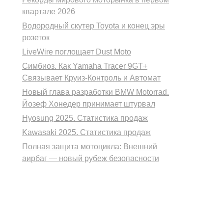
квартале 2026
Водородный скутер Toyota и конец эры
розеток
LiveWire поглощает Dust Moto
Симбиоз. Как Yamaha Tracer 9GT+
Связывает Круиз-Контроль и Автомат
Новый глава разработки BMW Motorrad.
Йозеф Хонедер принимает штурвал
Hyosung 2025. Статистика продаж
Kawasaki 2025. Статистика продаж
Полная защита мотоцикла: Внешний
аирбаг — новый рубеж безопасности