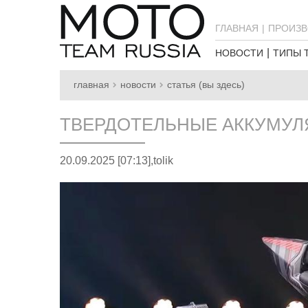
ГЛАВНАЯ
ПРОИЗВ
НОВОСТИ
ТИПЫ 
главная
новости
статья (вы здесь)
ТВЕРДОТЕЛЬНЫЕ АККУМУЛЯ
20.09.2025 [07:13],
tolik