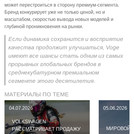
может перестроиться в сторону премиум-сегмента.
Бренд конкурирует уже не только ценой, но и
масштабом, скоростью вывода новых моделей и
глубиной проникновения на рынки.
Если динамика сохранится и восприятие
качества продолжит улучшаться, Voge
имеют все шансы стать одним из самых
прорывных глобальных брендов в
среднекубатурном премиальном
сегменте этого десятилетия.
МАТЕРИАЛЫ ПО ТЕМЕ
04.07.2026
05.06.2026
VOLKSWAGEN
МИРОВОЙ 
РАССМАТРИВАЕТ ПРОДАЖУ