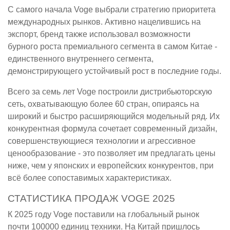
С самого начала Voge выбрали стратегию приоритета
международных рынков. Активно нацелившись на
экспорт, бренд также использовал возможности
бурного роста премиального сегмента в самом Китае -
единственного внутреннего сегмента,
демонстрирующего устойчивый рост в последние годы.
Всего за семь лет Voge построили дистрибьюторскую
сеть, охватывающую более 60 стран, опираясь на
широкий и быстро расширяющийся модельный ряд. Их
конкурентная формула сочетает современный дизайн,
совершенствующиеся технологии и агрессивное
ценообразование - это позволяет им предлагать цены
ниже, чем у японских и европейских конкурентов, при
всё более сопоставимых характеристиках.
СТАТИСТИКА ПРОДАЖ VOGE 2025
К 2025 году Voge поставили на глобальный рынок
почти 100000 единиц техники. На Китай пришлось