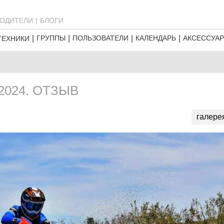
ОДИТЕЛИ
БЛОГИ
ГРУППЫ
ПОЛЬЗОВАТЕЛИ
КАЛЕНДАРЬ
АКСЕССУА
ТЕХНИКИ
2024. ОТЗЫВ
галере