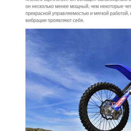
он несколько менее мощный, чем некоторые чет
прекрасной управляемостью и мягкой работой, 
вибрации проявляют себя.