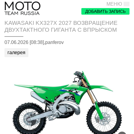
МЕНЮ
ДОБАВИТЬ ЗАПИСЬ
KAWASAKI KX327X 2027 ВОЗВРАЩЕНИЕ
ДВУХТАКТНОГО ГИГАНТА С ВПРЫСКОМ
07.06.2026 [08:38],
panferov
галерея