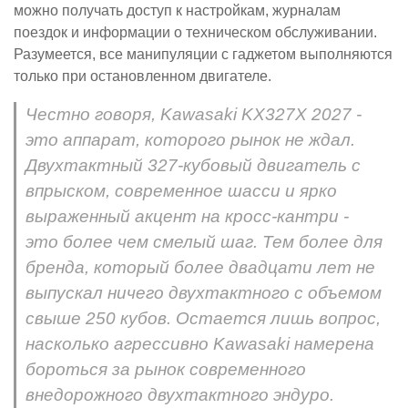
можно получать доступ к настройкам, журналам
поездок и информации о техническом обслуживании.
Разумеется, все манипуляции с гаджетом выполняются
только при остановленном двигателе.
Честно говоря, Kawasaki KX327X 2027 -
это аппарат, которого рынок не ждал.
Двухтактный 327-кубовый двигатель с
впрыском, современное шасси и ярко
выраженный акцент на кросс-кантри -
это более чем смелый шаг. Тем более для
бренда, который более двадцати лет не
выпускал ничего двухтактного с объемом
свыше 250 кубов. Остается лишь вопрос,
насколько агрессивно Kawasaki намерена
бороться за рынок современного
внедорожного двухтактного эндуро.