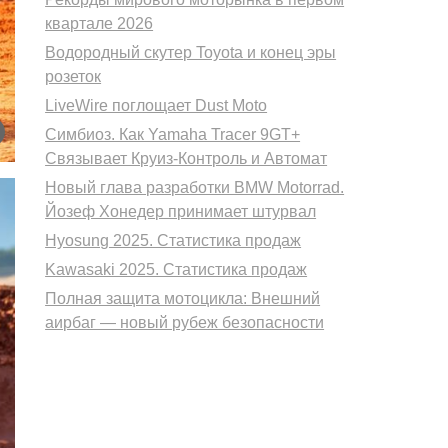
квартале 2026
Водородный скутер Toyota и конец эры
розеток
LiveWire поглощает Dust Moto
Симбиоз. Как Yamaha Tracer 9GT+
Связывает Круиз-Контроль и Автомат
Новый глава разработки BMW Motorrad.
Йозеф Хонедер принимает штурвал
Hyosung 2025. Статистика продаж
Kawasaki 2025. Статистика продаж
Полная защита мотоцикла: Внешний
аирбаг — новый рубеж безопасности