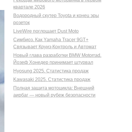
квартале 2026
Водородный скутер Toyota и конец эры
розеток
LiveWire поглощает Dust Moto
Симбиоз. Как Yamaha Tracer 9GT+
Связывает Круиз-Контроль и Автомат
Новый глава разработки BMW Motorrad.
Йозеф Хонедер принимает штурвал
Hyosung 2025. Статистика продаж
Kawasaki 2025. Статистика продаж
Полная защита мотоцикла: Внешний
аирбаг — новый рубеж безопасности