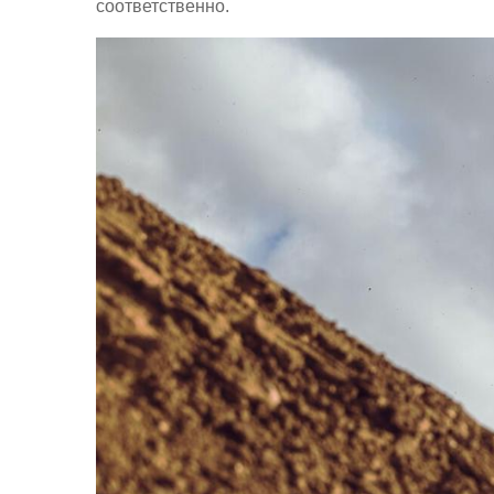
соответственно.