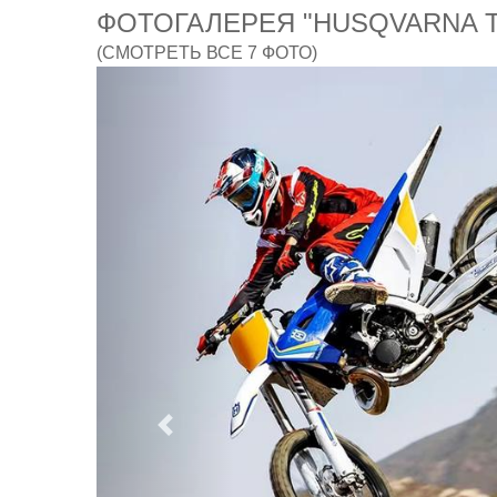
ФОТОГАЛЕРЕЯ "HUSQVARNA TC
(СМОТРЕТЬ ВСЕ 7 ФОТО)
Предыдущий