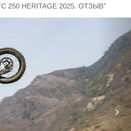
 250 HERITAGE 2025. ОТЗЫВ"
След