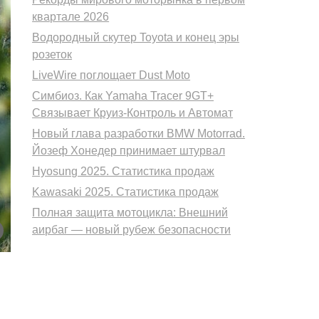
квартале 2026
Водородный скутер Toyota и конец эры
розеток
LiveWire поглощает Dust Moto
Симбиоз. Как Yamaha Tracer 9GT+
Связывает Круиз-Контроль и Автомат
Новый глава разработки BMW Motorrad.
Йозеф Хонедер принимает штурвал
Hyosung 2025. Статистика продаж
Kawasaki 2025. Статистика продаж
Полная защита мотоцикла: Внешний
аирбаг — новый рубеж безопасности