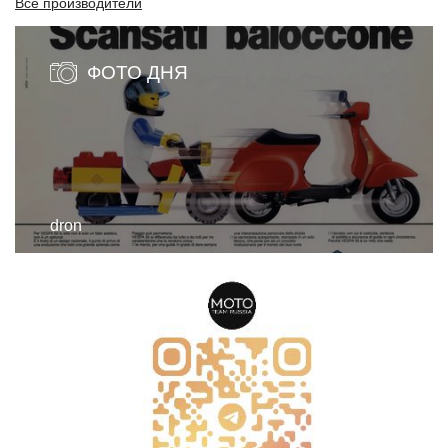
Все производители
ФОТО ДНЯ
dron