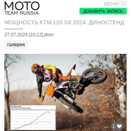
МЕНЮ
ДОБАВИТЬ ЗАПИСЬ
МОЩНОСТЬ KTM 125 SX 2024. ДИНОСТЕНД
27.07.2024 [10:12],
dron
галерея
1