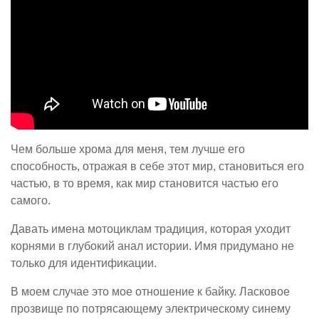
Чем больше хрома для меня, тем лучше его
способность, отражая в себе этот мир, становиться его
частью, в то время, как мир становится частью его
самого.
Давать имена мотоциклам традиция, которая уходит
корнями в глубокий анал истории. Имя придумано не
только для идентификации.
В моем случае это мое отношение к байку. Ласковое
прозвище по потрясающему электрическому синему