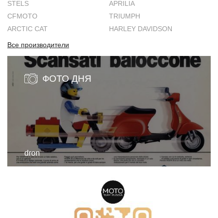
STELS
APRILIA
CFMOTO
TRIUMPH
ARCTIC CAT
HARLEY DAVIDSON
Все производители
ФОТО ДНЯ
dron