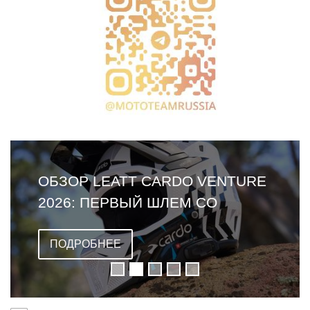
ОБЗОР LEATT CARDO VENTURE
2026: ПЕРВЫЙ ШЛЕМ СО
ВСТРОЕННОЙ ГАРНИТУРОЙ
ПОДРОБНЕЕ