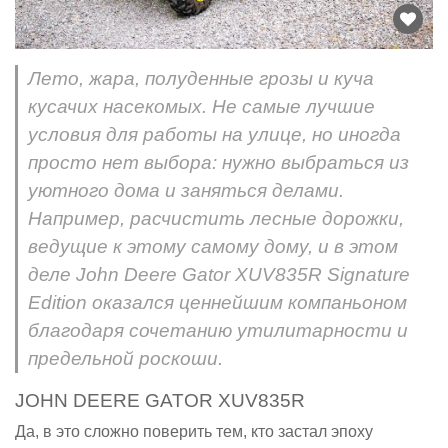
Лето, жара, полуденные грозы и куча
кусачих насекомых. Не самые лучшие
условия для работы на улице, но иногда
просто нет выбора: нужно выбраться из
уютного дома и заняться делами.
Например, расчистить лесные дорожки,
ведущие к этому самому дому, и в этом
деле John Deere Gator XUV835R Signature
Edition оказался ценнейшим компаньоном
благодаря сочетанию утилитарности и
предельной роскоши.
JOHN DEERE GATOR XUV835R
Да, в это сложно поверить тем, кто застал эпоху