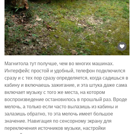
Магнитола тут получше, чем во многих машинах.
Интерфейс простой и удобный, телефон подключился
сразу и с тех пор сразу определяется, когда садишься в
кабину и включаешь зажигание, и эта штука даже сама
включает музыку с того же места, на котором
воспроизведение остановилось в прошлый раз. Вроде
мелочь, а только если часто вылазишь из кабины и
залазишь обратно, то эта мелочь имеет большое
значение. Навигация по сенсорному экрану для
переключения источников музыки, настройки