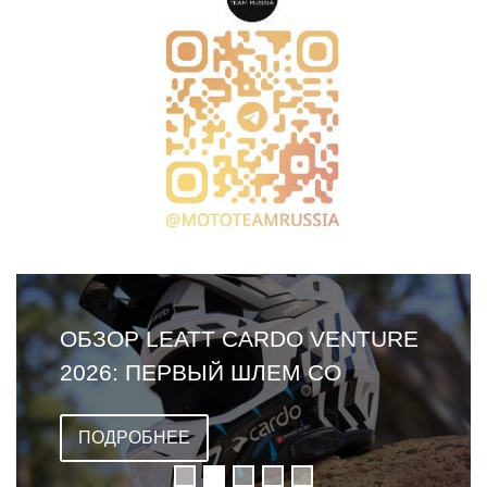
ОБЗОР LEATT CARDO VENTURE
2026: ПЕРВЫЙ ШЛЕМ СО
ВСТРОЕННОЙ ГАРНИТУРОЙ
ПОДРОБНЕЕ