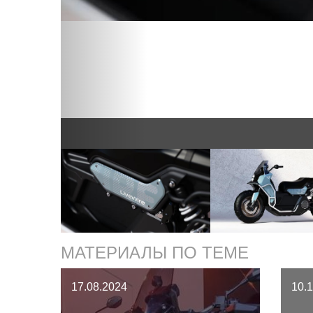
МАТЕРИАЛЫ ПО ТЕМЕ
17.08.2024
10.