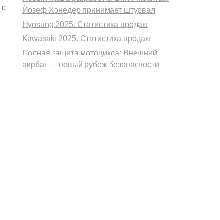
 с
Йозеф Хонедер принимает штурвал
Hyosung 2025. Статистика продаж
Kawasaki 2025. Статистика продаж
Полная защита мотоцикла: Внешний
аирбаг — новый рубеж безопасности