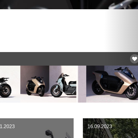
11.2023
16.09.2023