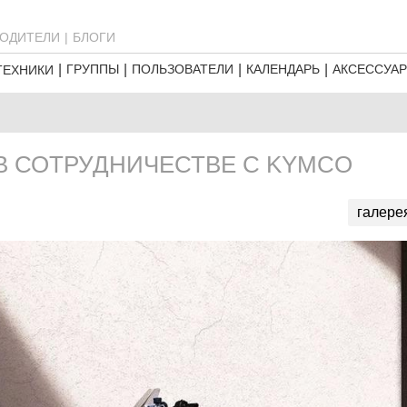
ОДИТЕЛИ
БЛОГИ
ГРУППЫ
ПОЛЬЗОВАТЕЛИ
КАЛЕНДАРЬ
АКСЕССУА
ТЕХНИКИ
В СОТРУДНИЧЕСТВЕ С KYMCO
галере