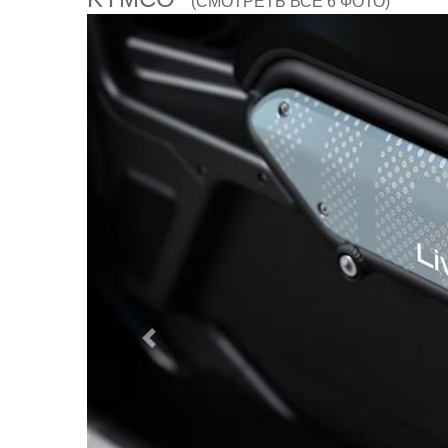
(СМОТРЕТЬ ВСЕ 6 ФОТО)
Предыдущий