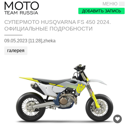
МЕНЮ
ДОБАВИТЬ ЗАПИСЬ
СУПЕРМОТО HUSQVARNA FS 450 2024.
ОФИЦИАЛЬНЫЕ ПОДРОБНОСТИ
09.05.2023 [11:28],
zheka
галерея