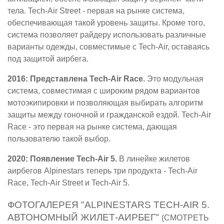
тела. Tech-Air Street - первая на рынке система,
обеспечивающая такой уровень защиты. Кроме того,
система позволяет райдеру использовать различные
варианты одежды, совместимые с Tech-Air, оставаясь
под защитой аирбега.
2016: Представлена Tech-Air Race.
Это модульная
система, совместимая с широким рядом вариантов
мотоэкипировки и позволяющая выбирать алгоритм
защиты между гоночной и гражданской ездой. Tech-Air
Race - это первая на рынке система, дающая
пользователю такой выбор.
2020: Появление Tech-Air 5.
В линейке жилетов
аирбегов Alpinestars теперь три продукта - Tech-Air
Race, Tech-Air Street и Tech-Air 5.
ФОТОГАЛЕРЕЯ "ALPINESTARS TECH-AIR 5.
АВТОНОМНЫЙ ЖИЛЕТ-АИРБЕГ"
(СМОТРЕТЬ