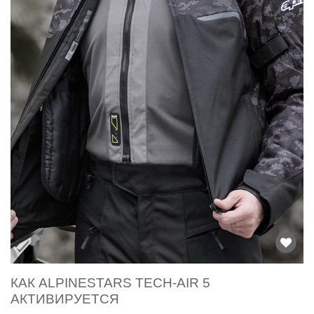
КАК ALPINESTARS TECH-AIR 5
АКТИВИРУЕТСЯ