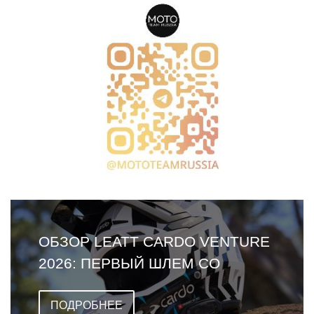
ОБЗОР LEATT CARDO VENTURE
2026: ПЕРВЫЙ ШЛЕМ СО
ВСТРОЕННОЙ ГАРНИТУРОЙ
ПОДРОБНЕЕ