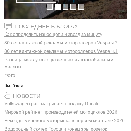
ПОСЛЕДНЕЕ В БЛОГАХ
Как определить износ цепи и звезд за минуту
80 лет винтажной рекламы мотороллеров Vespa ч.2
80 лет винтажной рекламы мотороллеров Vespa ч.1
Разница между мотоциклетным и автомобильным
маслом
Фото
Все блоги
НОВОСТИ
Volkswagen рассматривает продажу Ducati
Мировой рейтинг производителей мотоциклов 2026
Рекорды мирового моторынка в первом квартале 2026
Водородный скутер Toyota и конец эры розеток