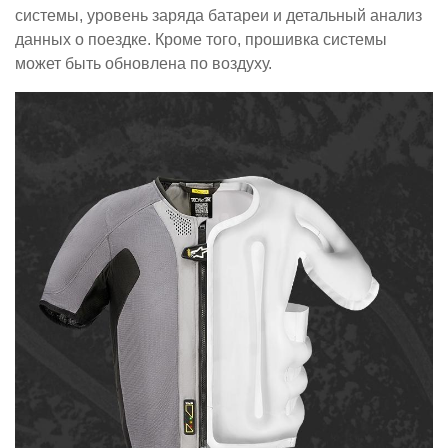
системы, уровень заряда батареи и детальный анализ
данных о поездке. Кроме того, прошивка системы
может быть обновлена по воздуху.