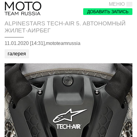
МЕНЮ
ДОБАВИТЬ ЗАПИСЬ
ALPINESTARS TECH-AIR 5. АВТОНОМНЫЙ
ЖИЛЕТ-АИРБЕГ
11.01.2020 [14:31],
mototeamrussia
галерея