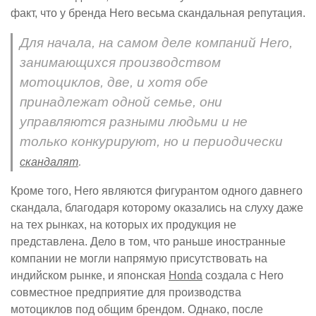
факт, что у бренда Hero весьма скандальная репутация.
Для начала, на самом деле компаний Hero,
занимающихся производством
мотоциклов, две, и хотя обе
принадлежат одной семье, они
управляются разными людьми и не
только конкурируют, но и периодически
.
скандалят
Кроме того, Hero являются фигурантом одного давнего
скандала, благодаря которому оказались на слуху даже
на тех рынках, на которых их продукция не
представлена. Дело в том, что раньше иностранные
компании не могли напрямую присутствовать на
индийском рынке, и японская
Honda
создала с Hero
совместное предприятие для производства
мотоциклов под общим брендом. Однако, после