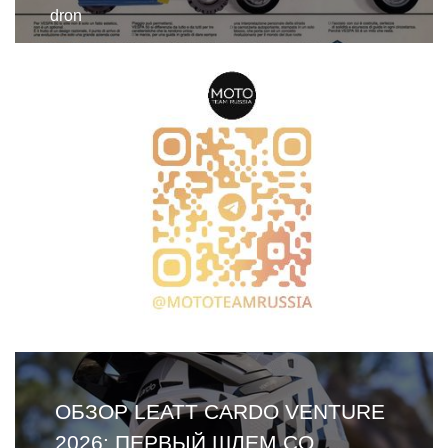
dron
ОБЗОР LEATT CARDO VENTURE
2026: ПЕРВЫЙ ШЛЕМ СО