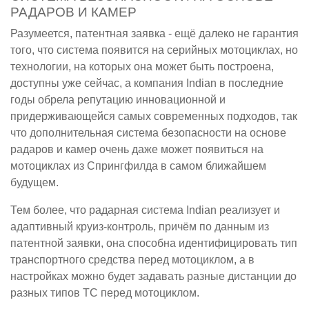
РАДАРОВ И КАМЕР
Разумеется, патентная заявка - ещё далеко не гарантия
того, что система появится на серийных мотоциклах, но
технологии, на которых она может быть построена,
доступны уже сейчас, а компания Indian в последние
годы обрела репутацию инновационной и
придерживающейся самых современных подходов, так
что дополнительная система безопасности на основе
радаров и камер очень даже может появиться на
мотоциклах из Спрингфилда в самом ближайшем
будущем.
Тем более, что радарная система Indian реализует и
адаптивный круиз-контроль, причём по данным из
патентной заявки, она способна идентифицировать тип
транспортного средства перед мотоциклом, а в
настройках можно будет задавать разные дистанции до
разных типов ТС перед мотоциклом.