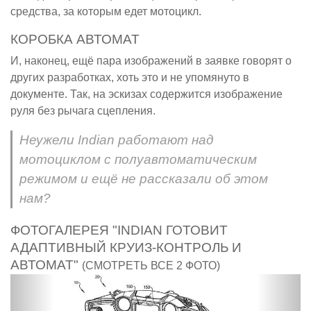
средства, за которым едет мотоцикл.
КОРОБКА АВТОМАТ
И, наконец, ещё пара изображений в заявке говорят о
других разработках, хоть это и не упомянуто в
документе. Так, на эскизах содержится изображение
руля без рычага сцепления.
Неужели Indian работают над
мотоциклом с полуавтоматическим
режимом и ещё не рассказали об этом
нам?
ФОТОГАЛЕРЕЯ "INDIAN ГОТОВИТ
АДАПТИВНЫЙ КРУИЗ-КОНТРОЛЬ И
АВТОМАТ"
(СМОТРЕТЬ ВСЕ 2 ФОТО)