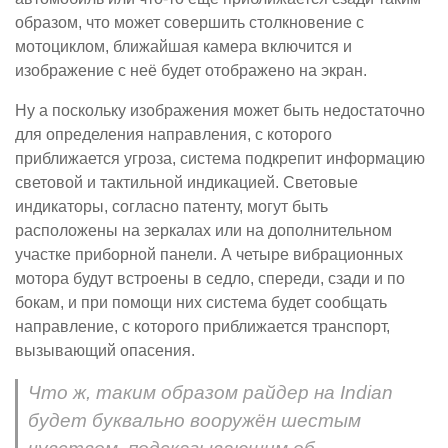
образом, что может совершить столкновение с
мотоциклом, ближайшая камера включится и
изображение с неё будет отображено на экран.
Ну а поскольку изображения может быть недостаточно
для определения направления, с которого
приближается угроза, система подкрепит информацию
световой и тактильной индикацией. Световые
индикаторы, согласно патенту, могут быть
расположены на зеркалах или на дополнительном
участке приборной панели. А четыре вибрационных
мотора будут встроены в седло, спереди, сзади и по
бокам, и при помощи них система будет сообщать
направление, с которого приближается транспорт,
вызывающий опасения.
Что ж, таким образом райдер на Indian
будет буквально вооружён шестым