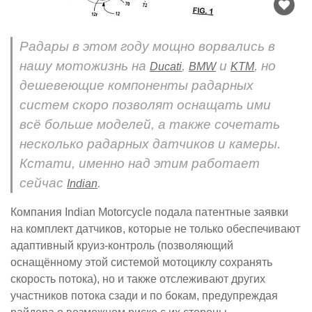
Радары в этом году мощно ворвались в
нашу мотожизнь на
,
и
, но
Ducati
BMW
KTM
дешевеющие компоненты радарных
систем скоро позволят оснащать ими
всё больше моделей, а также сочетать
несколько радарных датчиков и камеры.
Кстати, именно над этим работает
сейчас
.
Indian
Компания Indian Motorcycle подала патентные заявки
на комплект датчиков, которые не только обеспечивают
адаптивный круиз-контроль (позволяющий
оснащённому этой системой мотоциклу сохранять
скорость потока), но и также отслеживают других
участников потока сзади и по бокам, предупреждая