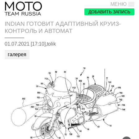
МЕНЮ
ДОБАВИТЬ ЗАПИСЬ
INDIAN ГОТОВИТ АДАПТИВНЫЙ КРУИЗ-
КОНТРОЛЬ И АВТОМАТ
01.07.2021 [17:10],
tolik
галерея