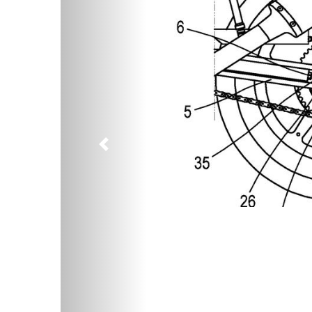
Предыдущий