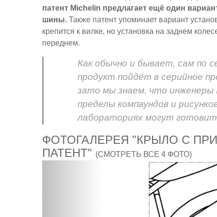
патент Michelin предлагает ещё один вариа
шины.
Также патент упоминает вариант установ
крепится к вилке, но установка на заднем коле
переднем.
Как обычно и бывает, сам по 
продукт пойдёт в серийное пр
зато мы знаем, что инженеры 
пределы компаундов и рисунков
лабораториях могут готовить
ФОТОГАЛЕРЕЯ "КРЫЛО С ПРИ
ПАТЕНТ"
(СМОТРЕТЬ ВСЕ 4 ФОТО)