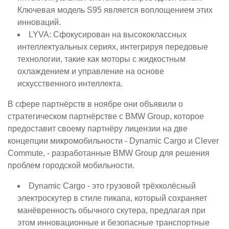
Ключевая модель S95 является воплощением этих
инноваций.
LYVA: Сфокусирован на высококлассных
интеллектуальных сериях, интегрируя передовые
технологии, такие как моторы с жидкостным
охлаждением и управление на основе
искусственного интеллекта.
В сфере партнёрств в ноябре они объявили о
стратегическом партнёрстве с BMW Group, которое
предоставит своему партнёру лицензии на две
концепции микромобильности - Dynamic Cargo и Clever
Commute, - разработанные BMW Group для решения
проблем городской мобильности.
Dynamic Cargo - это грузовой трёхколёсный
электроскутер в стиле пикапа, который сохраняет
манёвренность обычного скутера, предлагая при
этом инновационные и безопасные транспортные