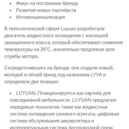
Фокус на построение бренда
Развитие новых партнёрств
Интернационализация
В технологической сфере Luyuan разработали
двигатель жидкостного охлаждения с изоляцией
авиационного класса, который обеспечивает снижение
температуры на 38°C, значительно продлевая срок
службы мотора.
Сосредоточившись на бренде, они создали новый,
молодой и лёгкий бренд под названием LYVA и
определили две позиции:
LUYUAN: Позиционируется как партнёр для
повседневной мобильности. LUYUAN предлагает
передовые технологии, такие как жидкостная
система охлаждения силового агрегата, цифровая
система обслуживания аккумулятора и
интеллектуальная система беспроводной связи.