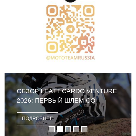
ОБЗОР LEATT CARDO VENTURE
2026: ПЕРВЫЙ ШЛЕМ СО
ВСТРОЕННОЙ ГАРНИТУРОЙ
ПОДРОБНЕЕ