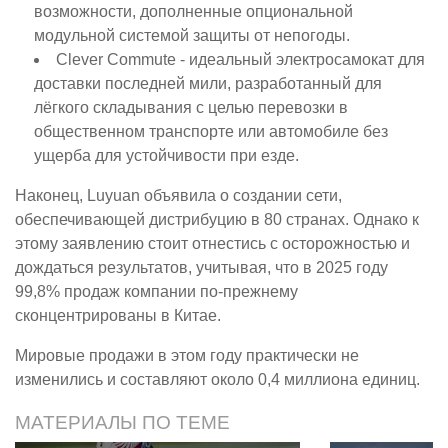
возможности, дополненные опциональной
модульной системой защиты от непогоды.
Clever Commute - идеальный электросамокат для
доставки последней мили, разработанный для
лёгкого складывания с целью перевозки в
общественном транспорте или автомобиле без
ущерба для устойчивости при езде.
Наконец, Luyuan объявила о создании сети,
обеспечивающей дистрибуцию в 80 странах. Однако к
этому заявлению стоит отнестись с осторожностью и
дождаться результатов, учитывая, что в 2025 году
99,8% продаж компании по-прежнему
сконцентрированы в Китае.
Мировые продажи в этом году практически не
изменились и составляют около 0,4 миллиона единиц.
МАТЕРИАЛЫ ПО ТЕМЕ