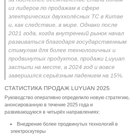
из лидеров по продажам в сфере
электрических двухколёсных ТС в Китае
и, как следствие, в мире. Однако после
2021 года, когда внутренний рынок начал
развиваться благодаря государственным
стимулам для более технологичных и
продвинутых продуктов, продажи Luyuan
застыли на месте, а 2024 год и вовсе
завершился серьёзным падением на 15%.
СТАТИСТИКА ПРОДАЖ LUYUAN 2025
Руководство оперативно определило новую стратегию,
анонсированную в течение 2025 года и
развивающуюся в четырёх направлениях:
Внедрение более продвинутых технологий в
электроскутеры