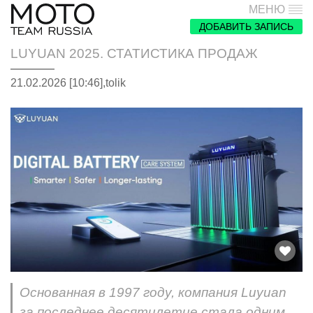
МЕНЮ
ДОБАВИТЬ ЗАПИСЬ
LUYUAN 2025. СТАТИСТИКА ПРОДАЖ
21.02.2026 [10:46],
tolik
Основанная в 1997 году, компания Luyuan
за последнее десятилетие стала одним