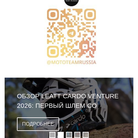
ОБЗОР LEATT CARDO VENTURE
2026: ПЕРВЫЙ ШЛЕМ СО
ВСТРОЕННОЙ ГАРНИТУРОЙ
ПОДРОБНЕЕ