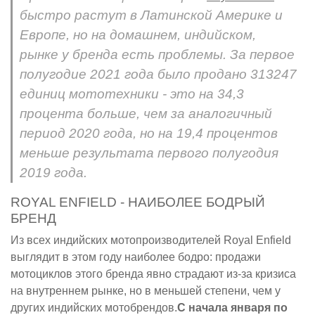
быстро растут в Латинской Америке и
Европе, но на домашнем, индийском,
рынке у бренда есть проблемы. За первое
полугодие 2021 года было продано 313247
единиц мототехники - это на 34,3
процента больше, чем за аналогичный
период 2020 года, но на 19,4 процентов
меньше результата первого полугодия
2019 года.
ROYAL ENFIELD - НАИБОЛЕЕ БОДРЫЙ
БРЕНД
Из всех индийских мотопроизводителей Royal Enfield
выглядит в этом году наиболее бодро: продажи
мотоциклов этого бренда явно страдают из-за кризиса
на внутреннем рынке, но в меньшей степени, чем у
других индийских мотобрендов.
С начала января по