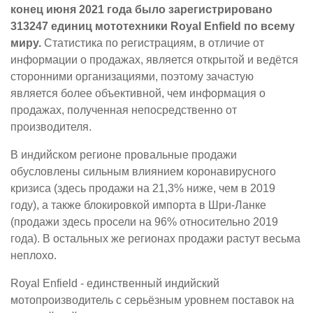
конец июня 2021 года было зарегистрировано
313247 единиц мототехники Royal Enfield по всему
миру.
Статистика по регистрациям, в отличие от
информации о продажах, является открытой и ведётся
сторонними организациями, поэтому зачастую
является более объективной, чем информация о
продажах, полученная непосредственно от
производителя.
В индийском регионе провальные продажи
обусловлены сильным влиянием коронавирусного
кризиса (здесь продажи на 21,3% ниже, чем в 2019
году), а также блокировкой импорта в Шри-Ланке
(продажи здесь просели на 96% относительно 2019
года). В остальных же регионах продажи растут весьма
неплохо.
Royal Enfield - единственный индийский
мотопроизводитель с серьёзным уровнем поставок на