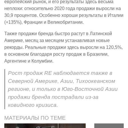
европейский рынок, и его результаты здесь весьма
неплохи: относительно 2020 года продажи выросли на
30,9 процентов. Особенно хороши результаты в Италии
(+135%), Франции и Великобритании.
Также продажи бренда быстро растут в Латинской
Америке, месяц за месяцем устанавливая новые
рекорды. Реальные продажи здесь выросли на 120,5%,
в основном благодаря росту продаж в Бразилии,
Аргентине и Колумбии.
Рост продаж RE наблюдается также в
Северной Америке, Азии, Тихоокеанском
регионе, и только в Юго-Восточной Азии
продажи бренда пострадали из-за
ковидного кризиса.
МАТЕРИАЛЫ ПО ТЕМЕ