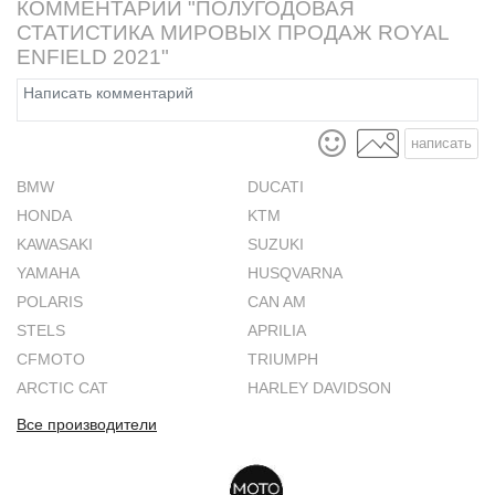
КОММЕНТАРИИ "ПОЛУГОДОВАЯ
СТАТИСТИКА МИРОВЫХ ПРОДАЖ ROYAL
ENFIELD 2021"
написать
BMW
DUCATI
HONDA
KTM
KAWASAKI
SUZUKI
YAMAHA
HUSQVARNA
POLARIS
CAN AM
STELS
APRILIA
CFMOTO
TRIUMPH
ARCTIC CAT
HARLEY DAVIDSON
Все производители