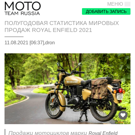
МЕНЮ
ДОБАВИТЬ ЗАПИСЬ
ПОЛУГОДОВАЯ СТАТИСТИКА МИРОВЫХ
ПРОДАЖ ROYAL ENFIELD 2021
11.08.2021 [06:37],
dron
Продажи мотоциклов марки
Royal Enfield