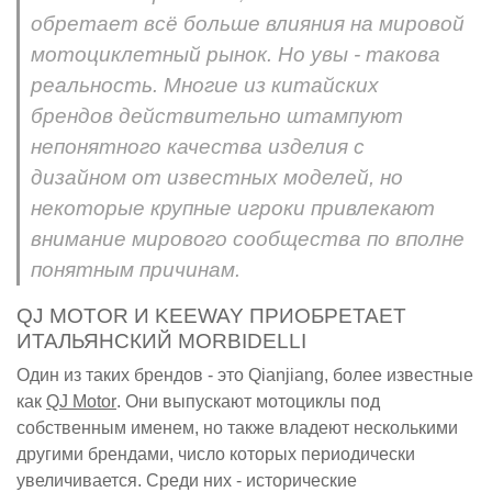
обретает всё больше влияния на мировой
мотоциклетный рынок. Но увы - такова
реальность. Многие из китайских
брендов действительно штампуют
непонятного качества изделия с
дизайном от известных моделей, но
некоторые крупные игроки привлекают
внимание мирового сообщества по вполне
понятным причинам.
QJ MOTOR И KEEWAY ПРИОБРЕТАЕТ
ИТАЛЬЯНСКИЙ MORBIDELLI
Один из таких брендов - это Qianjiang, более известные
как
QJ Motor
. Они выпускают мотоциклы под
собственным именем, но также владеют несколькими
другими брендами, число которых периодически
увеличивается. Среди них - исторические