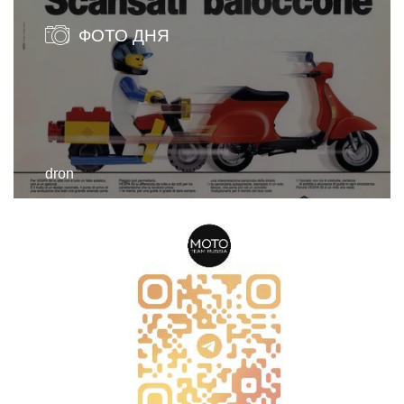
ФОТО ДНЯ
dron