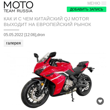
МЕНЮ
ДОБАВИТЬ ЗАПИСЬ
КАК И С ЧЕМ КИТАЙСКИЙ QJ MOTOR
ВЫХОДИТ НА ЕВРОПЕЙСКИЙ РЫНОК
05.05.2022 [12:06],
dron
галерея