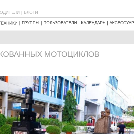
ОДИТЕЛИ
БЛОГИ
ГРУППЫ
ПОЛЬЗОВАТЕЛИ
КАЛЕНДАРЬ
АКСЕССУА
ТЕХНИКИ
РКОВАННЫХ МОТОЦИКЛОВ